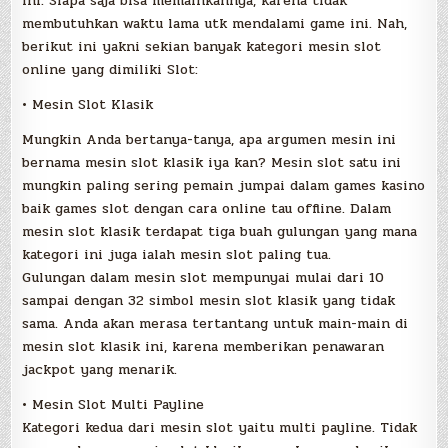
ini. Siapa saja bisa memainkannya, karena tidak
membutuhkan waktu lama utk mendalami game ini. Nah,
berikut ini yakni sekian banyak kategori mesin slot
online yang dimiliki Slot:
• Mesin Slot Klasik
Mungkin Anda bertanya-tanya, apa argumen mesin ini
bernama mesin slot klasik iya kan? Mesin slot satu ini
mungkin paling sering pemain jumpai dalam games kasino
baik games slot dengan cara online tau offline. Dalam
mesin slot klasik terdapat tiga buah gulungan yang mana
kategori ini juga ialah mesin slot paling tua.
Gulungan dalam mesin slot mempunyai mulai dari 10
sampai dengan 32 simbol mesin slot klasik yang tidak
sama. Anda akan merasa tertantang untuk main-main di
mesin slot klasik ini, karena memberikan penawaran
jackpot yang menarik.
• Mesin Slot Multi Payline
Kategori kedua dari mesin slot yaitu multi payline. Tidak