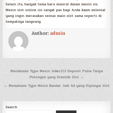
Selain itu, banyak tema baru muncul dalam mesin ini.
Mesin slot online ini sangat pas bagi Anda kaum milenial
yang ingin merasakan sensai main slot sama seperti di
tempatnya langsung.
Author:
admin
Post
Mendalami Type Mesin Joker123 Deposit Pulsa Tanpa
navigation
Potongan yang Dimiliki Slot →
← Memahami Type Mesin Bandar Judi 4d yang Dipunyai Slot
Search