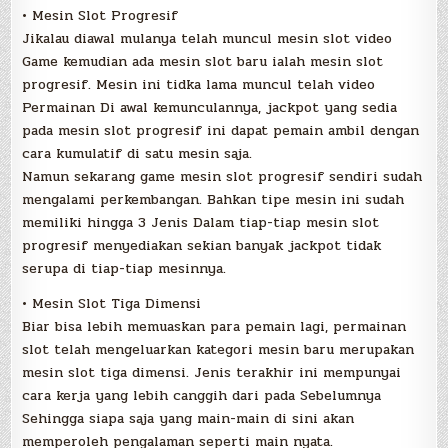
• Mesin Slot Progresif
Jikalau diawal mulanya telah muncul mesin slot video
Game kemudian ada mesin slot baru ialah mesin slot
progresif. Mesin ini tidka lama muncul telah video
Permainan Di awal kemunculannya, jackpot yang sedia
pada mesin slot progresif ini dapat pemain ambil dengan
cara kumulatif di satu mesin saja.
Namun sekarang game mesin slot progresif sendiri sudah
mengalami perkembangan. Bahkan tipe mesin ini sudah
memiliki hingga 3 Jenis Dalam tiap-tiap mesin slot
progresif menyediakan sekian banyak jackpot tidak
serupa di tiap-tiap mesinnya.
• Mesin Slot Tiga Dimensi
Biar bisa lebih memuaskan para pemain lagi, permainan
slot telah mengeluarkan kategori mesin baru merupakan
mesin slot tiga dimensi. Jenis terakhir ini mempunyai
cara kerja yang lebih canggih dari pada Sebelumnya
Sehingga siapa saja yang main-main di sini akan
memperoleh pengalaman seperti main nyata.