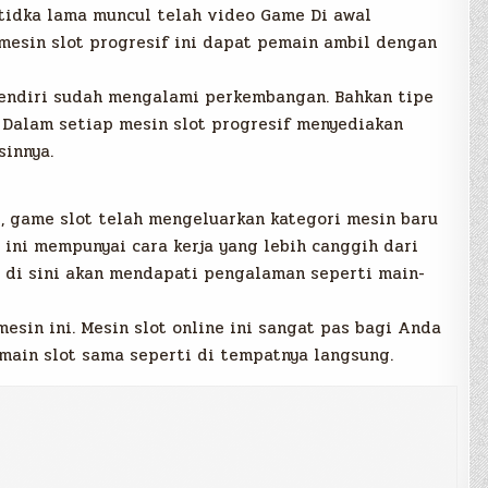
i tidka lama muncul telah video Game Di awal
mesin slot progresif ini dapat pemain ambil dengan
sendiri sudah mengalami perkembangan. Bahkan tipe
 Dalam setiap mesin slot progresif menyediakan
sinnya.
, game slot telah mengeluarkan kategori mesin baru
r ini mempunyai cara kerja yang lebih canggih dari
 di sini akan mendapati pengalaman seperti main-
esin ini. Mesin slot online ini sangat pas bagi Anda
main slot sama seperti di tempatnya langsung.