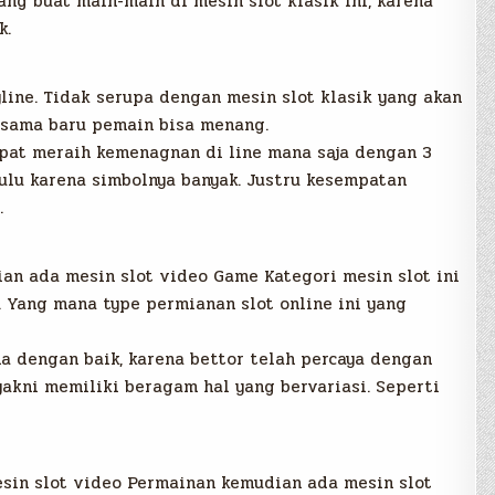
ng buat main-main di mesin slot klasik ini, karena
k.
line. Tidak serupa dengan mesin slot klasik yang akan
 sama baru pemain bisa menang.
apat meraih kemenagnan di line mana saja dengan 3
hulu karena simbolnya banyak. Justru kesempatan
.
ian ada mesin slot video Game Kategori mesin slot ini
 Yang mana type permianan slot online ini yang
ma dengan baik, karena bettor telah percaya dengan
 yakni memiliki beragam hal yang bervariasi. Seperti
sin slot video Permainan kemudian ada mesin slot