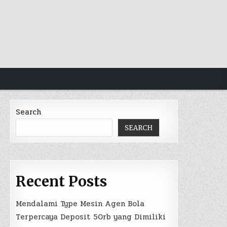
Search
SEARCH
Recent Posts
Mendalami Type Mesin Agen Bola
Terpercaya Deposit 50rb yang Dimiliki