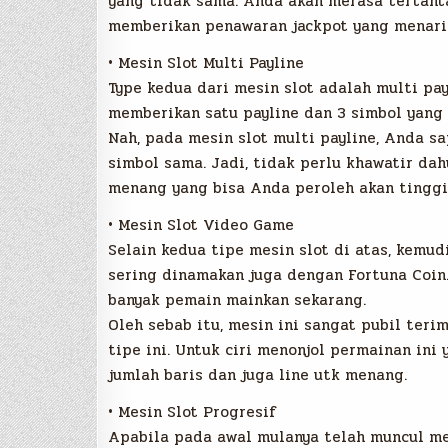
yang tidak sama. Anda akan merasa tertanta
memberikan penawaran jackpot yang menari
• Mesin Slot Multi Payline
Type kedua dari mesin slot adalah multi pay
memberikan satu payline dan 3 simbol yang
Nah, pada mesin slot multi payline, Anda s
simbol sama. Jadi, tidak perlu khawatir da
menang yang bisa Anda peroleh akan tinggi
• Mesin Slot Video Game
Selain kedua tipe mesin slot di atas, kemud
sering dinamakan juga dengan Fortuna Coin.
banyak pemain mainkan sekarang.
Oleh sebab itu, mesin ini sangat pubil teri
tipe ini. Untuk ciri menonjol permainan ini
jumlah baris dan juga line utk menang.
• Mesin Slot Progresif
Apabila pada awal mulanya telah muncul me