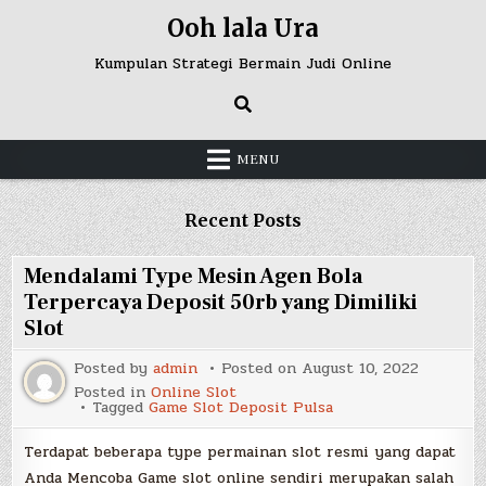
Skip
Ooh lala Ura
to
content
Kumpulan Strategi Bermain Judi Online
MENU
Recent Posts
Mendalami Type Mesin Agen Bola
Terpercaya Deposit 50rb yang Dimiliki
Slot
Posted by
admin
Posted on
August 10, 2022
Posted in
Online Slot
Tagged
Game Slot Deposit Pulsa
Terdapat beberapa type permainan slot resmi yang dapat
Anda Mencoba Game slot online sendiri merupakan salah