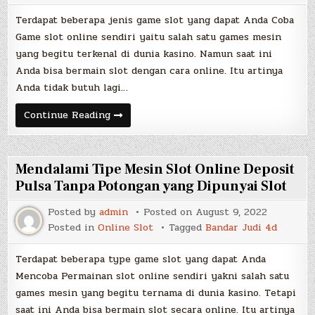
Terdapat beberapa jenis game slot yang dapat Anda Coba
Game slot online sendiri yaitu salah satu games mesin
yang begitu terkenal di dunia kasino. Namun saat ini
Anda bisa bermain slot dengan cara online. Itu artinya
Anda tidak butuh lagi…
Mendalami
Continue Reading
Jenis
Mesin
Joker123
Terpercaya
yang
Mendalami Tipe Mesin Slot Online Deposit
Dipunyai
Slot
Pulsa Tanpa Potongan yang Dipunyai Slot
Posted by
admin
Posted on
August 9, 2022
Posted in
Online Slot
Tagged
Bandar Judi 4d
Terdapat beberapa type game slot yang dapat Anda
Mencoba Permainan slot online sendiri yakni salah satu
games mesin yang begitu ternama di dunia kasino. Tetapi
saat ini Anda bisa bermain slot secara online. Itu artinya