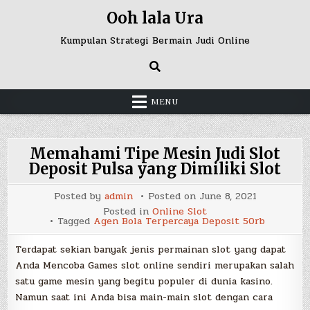
Skip
Ooh lala Ura
to
content
Kumpulan Strategi Bermain Judi Online
MENU
Memahami Tipe Mesin Judi Slot
Deposit Pulsa yang Dimiliki Slot
Posted by
admin
Posted on
June 8, 2021
Posted in
Online Slot
Tagged
Agen Bola Terpercaya Deposit 50rb
Terdapat sekian banyak jenis permainan slot yang dapat
Anda Mencoba Games slot online sendiri merupakan salah
satu game mesin yang begitu populer di dunia kasino.
Namun saat ini Anda bisa main-main slot dengan cara