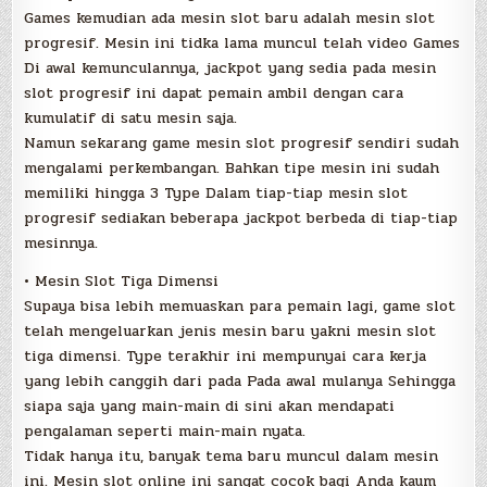
Games kemudian ada mesin slot baru adalah mesin slot
progresif. Mesin ini tidka lama muncul telah video Games
Di awal kemunculannya, jackpot yang sedia pada mesin
slot progresif ini dapat pemain ambil dengan cara
kumulatif di satu mesin saja.
Namun sekarang game mesin slot progresif sendiri sudah
mengalami perkembangan. Bahkan tipe mesin ini sudah
memiliki hingga 3 Type Dalam tiap-tiap mesin slot
progresif sediakan beberapa jackpot berbeda di tiap-tiap
mesinnya.
• Mesin Slot Tiga Dimensi
Supaya bisa lebih memuaskan para pemain lagi, game slot
telah mengeluarkan jenis mesin baru yakni mesin slot
tiga dimensi. Type terakhir ini mempunyai cara kerja
yang lebih canggih dari pada Pada awal mulanya Sehingga
siapa saja yang main-main di sini akan mendapati
pengalaman seperti main-main nyata.
Tidak hanya itu, banyak tema baru muncul dalam mesin
ini. Mesin slot online ini sangat cocok bagi Anda kaum