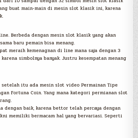
 dari 10 sampai dengan 32 simbol mesin slot klasik
ng buat main-main di mesin slot klasik ini, karena
k.
line. Berbeda dengan mesin slot klasik yang akan
 sama baru pemain bisa menang.
apat meraih kemenagnan di line mana saja dengan 3
lu karena simbolnya banyak. Justru kesempatan menang
, setelah itu ada mesin slot video Permainan Tipe
engan Fortuna Coin. Yang mana kategori permianan slot
rang.
ma dengan baik, karena bettor telah percaya dengan
yakni memiliki bermacam hal yang bervariasi. Seperti