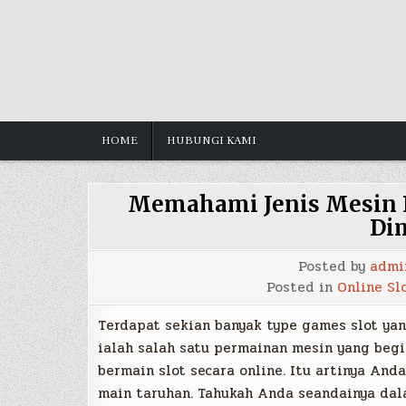
Skip
to
content
HOME
HUBUNGI KAMI
Memahami Jenis Mesin P
Dim
Posted by
admi
Posted in
Online Sl
Terdapat sekian banyak type games slot yan
ialah salah satu permainan mesin yang begit
bermain slot secara online. Itu artinya And
main taruhan. Tahukah Anda seandainya dal