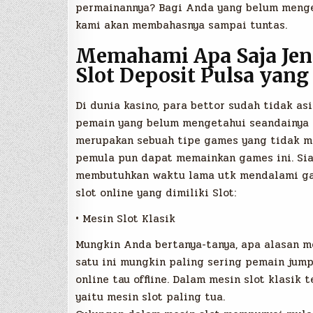
permainannya? Bagi Anda yang belum mengeta
kami akan membahasnya sampai tuntas.
Memahami Apa Saja Jen
Slot Deposit Pulsa yang 
Di dunia kasino, para bettor sudah tidak a
pemain yang belum mengetahui seandainya m
merupakan sebuah tipe games yang tidak m
pemula pun dapat memainkan games ini. Sia
membutuhkan waktu lama utk mendalami game
slot online yang dimiliki Slot:
• Mesin Slot Klasik
Mungkin Anda bertanya-tanya, apa alasan me
satu ini mungkin paling sering pemain jum
online tau offline. Dalam mesin slot klasik
yaitu mesin slot paling tua.