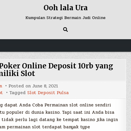
Ooh lala Ura
Kumpulan Strategi Bermain Judi Online
oker Online Deposit 10rb yang
iliki Slot
n
Posted on
June 8, 2021
ot
Tagged
Slot Deposit Pulsa
g dapat Anda Coba Permainan slot online sendiri
u populer di dunia kasino. Tapi saat ini Anda bisa
a tidak perlu lagi datang ke tempat kasino jika ingin
am permainan slot terdapat banyak type