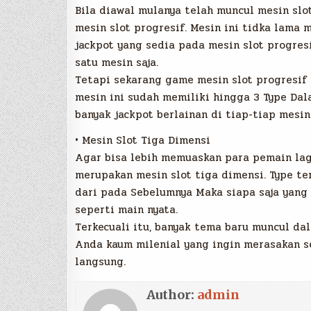
Bila diawal mulanya telah muncul mesin slo
mesin slot progresif. Mesin ini tidka lama
jackpot yang sedia pada mesin slot progres
satu mesin saja.
Tetapi sekarang game mesin slot progresif
mesin ini sudah memiliki hingga 3 Type Dal
banyak jackpot berlainan di tiap-tiap mesin
• Mesin Slot Tiga Dimensi
Agar bisa lebih memuaskan para pemain lag
merupakan mesin slot tiga dimensi. Type te
dari pada Sebelumnya Maka siapa saja yang
seperti main nyata.
Terkecuali itu, banyak tema baru muncul dal
Anda kaum milenial yang ingin merasakan s
langsung.
Author:
admin