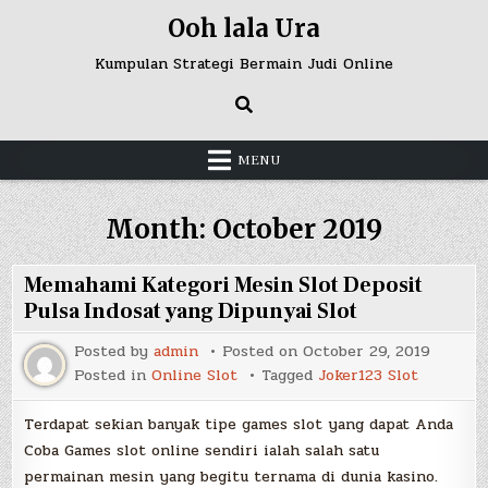
Skip
Ooh lala Ura
to
content
Kumpulan Strategi Bermain Judi Online
MENU
Month:
October 2019
Memahami Kategori Mesin Slot Deposit
Pulsa Indosat yang Dipunyai Slot
Posted by
admin
Posted on
October 29, 2019
Posted in
Online Slot
Tagged
Joker123 Slot
Terdapat sekian banyak tipe games slot yang dapat Anda
Coba Games slot online sendiri ialah salah satu
permainan mesin yang begitu ternama di dunia kasino.