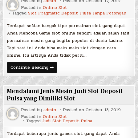
Posted by
admin
Posted on
October 17, 2019
Posted in
Online Slot
Tagged
Slot Pragmatic Deposit Pulsa Tanpa Potongan
Terdapat sekian banyak tipe permainan slot yang dapat
Anda Mencoba Game slot online sendiri adalah salah satu
permainan mesin yang begitu populer di dunia kasino.
Tapi saat ini Anda bisa main-main slot dengan cara
online. Itu artinya Anda tidak perlu…
Memahami
Continue Reading
Kategori
Mesin
Cara
Daftar
Joker123
Mendalami Jenis Mesin Judi Slot Deposit
yang
Dimiliki
Pulsa yang Dimiliki Slot
Slot
Posted by
admin
Posted on
October 13, 2019
Posted in
Online Slot
Tagged
Judi Slot Deposit Pulsa
Terdapat beberapa jenis games slot yang dapat Anda