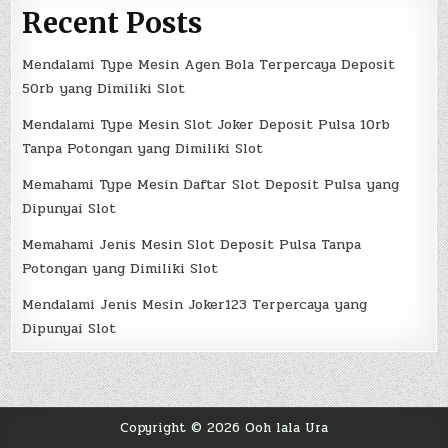
Recent Posts
Mendalami Type Mesin Agen Bola Terpercaya Deposit
50rb yang Dimiliki Slot
Mendalami Type Mesin Slot Joker Deposit Pulsa 10rb
Tanpa Potongan yang Dimiliki Slot
Memahami Type Mesin Daftar Slot Deposit Pulsa yang
Dipunyai Slot
Memahami Jenis Mesin Slot Deposit Pulsa Tanpa
Potongan yang Dimiliki Slot
Mendalami Jenis Mesin Joker123 Terpercaya yang
Dipunyai Slot
Copyright © 2026 Ooh lala Ura