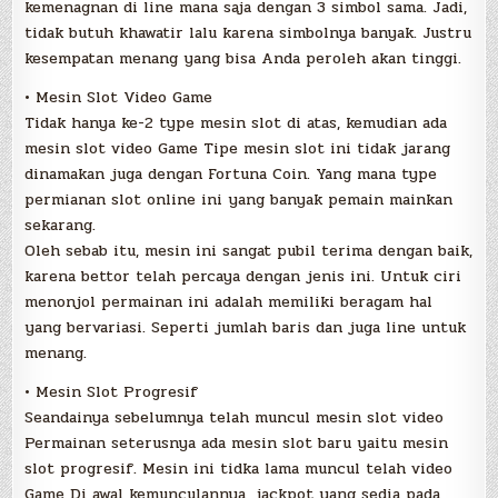
kemenagnan di line mana saja dengan 3 simbol sama. Jadi,
tidak butuh khawatir lalu karena simbolnya banyak. Justru
kesempatan menang yang bisa Anda peroleh akan tinggi.
• Mesin Slot Video Game
Tidak hanya ke-2 type mesin slot di atas, kemudian ada
mesin slot video Game Tipe mesin slot ini tidak jarang
dinamakan juga dengan Fortuna Coin. Yang mana type
permianan slot online ini yang banyak pemain mainkan
sekarang.
Oleh sebab itu, mesin ini sangat pubil terima dengan baik,
karena bettor telah percaya dengan jenis ini. Untuk ciri
menonjol permainan ini adalah memiliki beragam hal
yang bervariasi. Seperti jumlah baris dan juga line untuk
menang.
• Mesin Slot Progresif
Seandainya sebelumnya telah muncul mesin slot video
Permainan seterusnya ada mesin slot baru yaitu mesin
slot progresif. Mesin ini tidka lama muncul telah video
Game Di awal kemunculannya, jackpot yang sedia pada