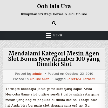
Skip
Ooh lala Ura
to
content
Kumpulan Strategi Bermain Judi Online
MENU
Mendalami Kategori Mesin Agen
Slot Bonus New Member 100 yang
Dimiliki Slot
Posted by
admin
Posted on
October 23, 2019
Posted in
Online Slot
Tagged
Joker123 Terbaru
Terdapat beberapa jenis game slot yang dapat Anda
Mencoba Game slot online sendiri yaitu salah satu game
mesin yang begitu populer di dunia kasino. Tetapi saat
ini Anda bisa bermain slot dengan cara online. Itu