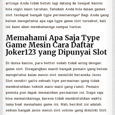
artinya Anda tidak butuh lagi datang ke tempat kasino
bila ingin main taruhan. Tahukah Anda bila dalam games
slot terdapat banyak type permainannya? Bagi Anda yang
belum mengetahui apa saja type game slot tersebut, kali
ini kami akan membahasnya sampai tuntas.
Memahami Apa Saja Type
Game Mesin Cara Daftar
Joker123 yang Dipunyai Slot
Di dunia kasino, para bettor sudah tidak asing dengan
game slot. Disayangkan masih banyak pemain yang belum
mengetahui kalau mesin slot memiliki beraneka Jenis
Slot sendiri yaitu sebuah tipe permainan yang tidak
membutuhkan teknik main-main yang rumit. Pemain
pemula pun dapat memainkan permainan ini. Siapa saja
bisa memainkannya, karena tidak membutuhkan waktu
lama buat memahami game ini. Nah, berikut ini adalah
sekian banyak jenis mesin slot online yang dimiliki Slot: