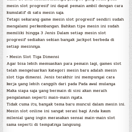
mesin slot progresif ini dapat pemain ambil dengan cara
kumulatif di satu mesin saja.
Tetapi sekarang game mesin slot progresif sendiri sudah
mengalami perkembangan. Bahkan tipe mesin ini sudah
memiliki hingga 3 Jenis Dalam setiap mesin slot
progresif sediakan sekian banyak jackpot berbeda di
setiap mesinnya.
• Mesin Slot Tiga Dimensi
Agar bisa lebih memuaskan para pemain lagi, games slot
telah mengeluarkan kategori mesin baru adalah mesin
slot tiga dimensi. Jenis terakhir ini mempunyai cara
kerja yang lebih canggih dari pada Pada awal mulanya
Maka siapa saja yang bermain di sini akan meraih
pengalaman seperti main-main nyata.
Tidak cuma itu, banyak tema baru muncul dalam mesin ini.
Mesin slot online ini sangat serasi bagi Anda kaum
milenial yang ingin merasakan sensai main-main slot
sama seperti di tempatnya langsung.