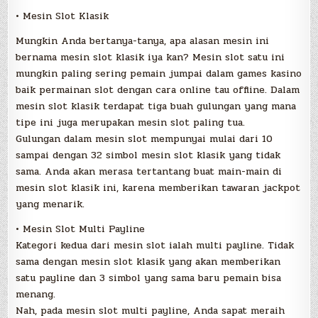
• Mesin Slot Klasik
Mungkin Anda bertanya-tanya, apa alasan mesin ini
bernama mesin slot klasik iya kan? Mesin slot satu ini
mungkin paling sering pemain jumpai dalam games kasino
baik permainan slot dengan cara online tau offline. Dalam
mesin slot klasik terdapat tiga buah gulungan yang mana
tipe ini juga merupakan mesin slot paling tua.
Gulungan dalam mesin slot mempunyai mulai dari 10
sampai dengan 32 simbol mesin slot klasik yang tidak
sama. Anda akan merasa tertantang buat main-main di
mesin slot klasik ini, karena memberikan tawaran jackpot
yang menarik.
• Mesin Slot Multi Payline
Kategori kedua dari mesin slot ialah multi payline. Tidak
sama dengan mesin slot klasik yang akan memberikan
satu payline dan 3 simbol yang sama baru pemain bisa
menang.
Nah, pada mesin slot multi payline, Anda sapat meraih