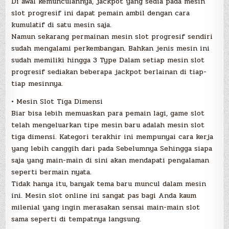
Di awal kemunculannya, jackpot yang sedia pada mesin
slot progresif ini dapat pemain ambil dengan cara
kumulatif di satu mesin saja.
Namun sekarang permainan mesin slot progresif sendiri
sudah mengalami perkembangan. Bahkan jenis mesin ini
sudah memiliki hingga 3 Type Dalam setiap mesin slot
progresif sediakan beberapa jackpot berlainan di tiap-
tiap mesinnya.
• Mesin Slot Tiga Dimensi
Biar bisa lebih memuaskan para pemain lagi, game slot
telah mengeluarkan tipe mesin baru adalah mesin slot
tiga dimensi. Kategori terakhir ini mempunyai cara kerja
yang lebih canggih dari pada Sebelumnya Sehingga siapa
saja yang main-main di sini akan mendapati pengalaman
seperti bermain nyata.
Tidak hanya itu, banyak tema baru muncul dalam mesin
ini. Mesin slot online ini sangat pas bagi Anda kaum
milenial yang ingin merasakan sensai main-main slot
sama seperti di tempatnya langsung.