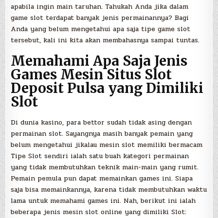
apabila ingin main taruhan. Tahukah Anda jika dalam
game slot terdapat banyak jenis permainannya? Bagi
Anda yang belum mengetahui apa saja tipe game slot
tersebut, kali ini kita akan membahasnya sampai tuntas.
Memahami Apa Saja Jenis
Games Mesin Situs Slot
Deposit Pulsa yang Dimiliki
Slot
Di dunia kasino, para bettor sudah tidak asing dengan
permainan slot. Sayangnya masih banyak pemain yang
belum mengetahui jikalau mesin slot memiliki bermacam
Tipe Slot sendiri ialah satu buah kategori permainan
yang tidak membutuhkan teknik main-main yang rumit.
Pemain pemula pun dapat memainkan games ini. Siapa
saja bisa memainkannya, karena tidak membutuhkan waktu
lama untuk memahami games ini. Nah, berikut ini ialah
beberapa jenis mesin slot online yang dimiliki Slot: