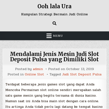
Skip
Ooh lala Ura
to
content
Kumpulan Strategi Bermain Judi Online
MENU
Mendalami Jenis Mesin Judi Slot
Deposit Pulsa yang Dimiliki Slot
Posted by
admin
Posted on
October 13, 2019
Posted in
Online Slot
Tagged
Judi Slot Deposit Pulsa
Terdapat beberapa jenis games slot yang dapat Anda
Mencoba Permainan slot online sendiri merupakan salah
satu game mesin yang begitu ternama di dunia kasino.
Namun saat ini Anda bisa main slot dengan cara online.
Itu artinya Anda tidak perlu lagi datang ke tempat kasino