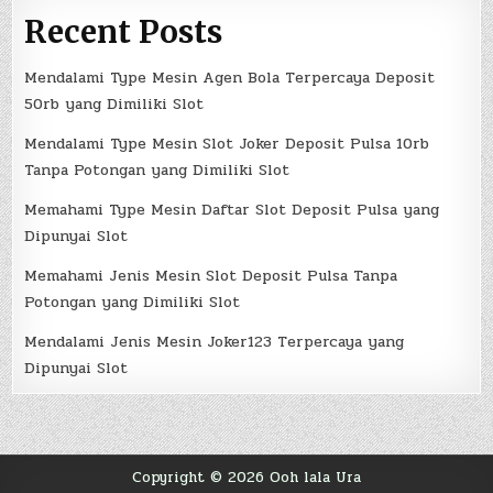
Recent Posts
Mendalami Type Mesin Agen Bola Terpercaya Deposit
50rb yang Dimiliki Slot
Mendalami Type Mesin Slot Joker Deposit Pulsa 10rb
Tanpa Potongan yang Dimiliki Slot
Memahami Type Mesin Daftar Slot Deposit Pulsa yang
Dipunyai Slot
Memahami Jenis Mesin Slot Deposit Pulsa Tanpa
Potongan yang Dimiliki Slot
Mendalami Jenis Mesin Joker123 Terpercaya yang
Dipunyai Slot
Copyright © 2026 Ooh lala Ura