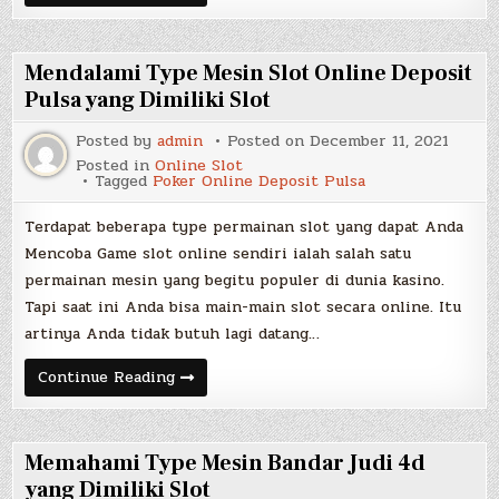
Jenis
Mesin
Slot
Deposit
Pulsa
Mendalami Type Mesin Slot Online Deposit
5000
Tanpa
Pulsa yang Dimiliki Slot
Potongan
yang
Posted by
admin
Posted on
December 11, 2021
Dimiliki
Slot
Posted in
Online Slot
Tagged
Poker Online Deposit Pulsa
Terdapat beberapa type permainan slot yang dapat Anda
Mencoba Game slot online sendiri ialah salah satu
permainan mesin yang begitu populer di dunia kasino.
Tapi saat ini Anda bisa main-main slot secara online. Itu
artinya Anda tidak butuh lagi datang…
Mendalami
Continue Reading
Type
Mesin
Slot
Online
Deposit
Memahami Type Mesin Bandar Judi 4d
Pulsa
yang
yang Dimiliki Slot