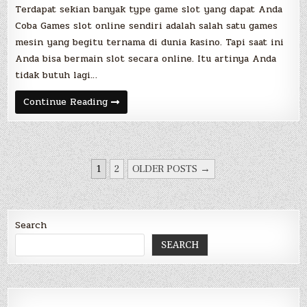
Terdapat sekian banyak type game slot yang dapat Anda
Coba Games slot online sendiri adalah salah satu games
mesin yang begitu ternama di dunia kasino. Tapi saat ini
Anda bisa bermain slot secara online. Itu artinya Anda
tidak butuh lagi…
Mendalami
Continue Reading
Jenis
Mesin
Game
Slot
Deposit
Pulsa
POSTS
10rb
1
2
OLDER POSTS →
Tanpa
PAGINATION
Potongan
yang
Dipunyai
Slot
Search
SEARCH