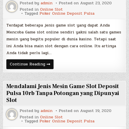
Posted by
admin
Posted on
August 23, 2020
Dimiliki
Slot
Posted in
Online Slot
Tagged
Poker Online Deposit Pulsa
Terdapat beberapa jenis game slot yang dapat Anda
Mencoba Game slot online sendiri yakni salah satu games
mesin yang begitu populer di dunia kasino. Tetapi saat
ini Anda bisa main slot dengan cara online. Itu artinya
Anda tidak perlu lagi…
Mendalami
Continue Reading
Kategori
Mesin
Slot
Deposit
Via
Mendalami Jenis Mesin Game Slot Deposit
Pulsa
Tanpa
Pulsa 10rb Tanpa Potongan yang Dipunyai
Potongan
Slot
yang
Dimiliki
Slot
Posted by
admin
Posted on
August 19, 2020
Posted in
Online Slot
Tagged
Poker Online Deposit Pulsa