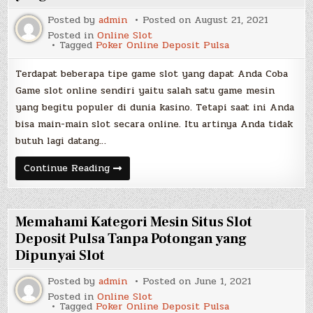
Dimiliki
Slot
Posted by
admin
Posted on
August 21, 2021
Posted in
Online Slot
Tagged
Poker Online Deposit Pulsa
Terdapat beberapa tipe game slot yang dapat Anda Coba
Game slot online sendiri yaitu salah satu game mesin
yang begitu populer di dunia kasino. Tetapi saat ini Anda
bisa main-main slot secara online. Itu artinya Anda tidak
butuh lagi datang…
Memahami
Continue Reading
Type
Mesin
Bandar
Judi
4d
Memahami Kategori Mesin Situs Slot
yang
Dimiliki
Deposit Pulsa Tanpa Potongan yang
Slot
Dipunyai Slot
Posted by
admin
Posted on
June 1, 2021
Posted in
Online Slot
Tagged
Poker Online Deposit Pulsa