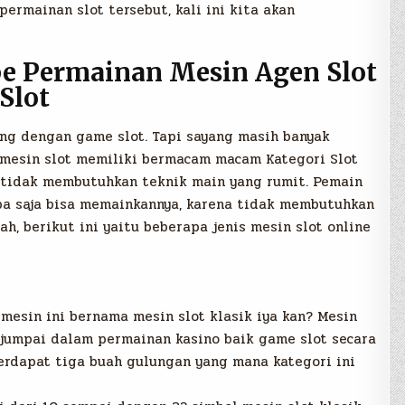
ermainan slot tersebut, kali ini kita akan
e Permainan Mesin Agen Slot
Slot
sing dengan game slot. Tapi sayang masih banyak
mesin slot memiliki bermacam macam Kategori Slot
g tidak membutuhkan teknik main yang rumit. Pemain
a saja bisa memainkannya, karena tidak membutuhkan
, berikut ini yaitu beberapa jenis mesin slot online
esin ini bernama mesin slot klasik iya kan? Mesin
 jumpai dalam permainan kasino baik game slot secara
 terdapat tiga buah gulungan yang mana kategori ini