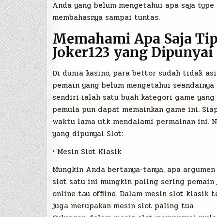
Anda yang belum mengetahui apa saja type p
membahasnya sampai tuntas.
Memahami Apa Saja Tip
Joker123 yang Dipunyai 
Di dunia kasino, para bettor sudah tidak a
pemain yang belum mengetahui seandainya 
sendiri ialah satu buah kategori game yan
pemula pun dapat memainkan game ini. Siap
waktu lama utk mendalami permainan ini. Nah
yang dipunyai Slot:
• Mesin Slot Klasik
Mungkin Anda bertanya-tanya, apa argumen m
slot satu ini mungkin paling sering pemain
online tau offline. Dalam mesin slot klasik
juga merupakan mesin slot paling tua.