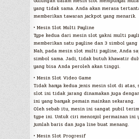
Gulungan dalam mesin slot mempunyai mulai
yang tidak sama. Anda akan merasa tertanta
memberikan tawaran jackpot yang menarik.
• Mesin Slot Multi Payline
Type kedua dari mesin slot yakni multi payl
memberikan satu payline dan 3 simbol yang
Nah, pada mesin slot multi payline, Anda s
simbol sama. Jadi, tidak butuh khawatir du
yang bisa Anda peroleh akan tinggi.
• Mesin Slot Video Game
Tidak hanya kedua jenis mesin slot di atas,
slot ini tidak jarang dinamakan juga denga
ini yang banyak pemain mainkan sekarang.
Oleh sebab itu, mesin ini sangat pubil teri
type ini. Untuk ciri menonjol permainan ini
jumlah baris dan juga line buat menang.
• Mesin Slot Progresif