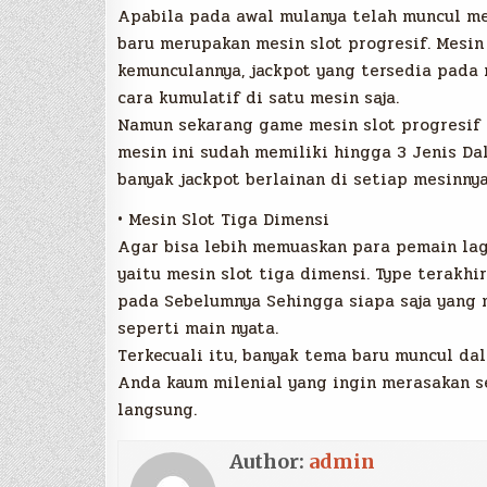
Apabila pada awal mulanya telah muncul me
baru merupakan mesin slot progresif. Mesin
kemunculannya, jackpot yang tersedia pada 
cara kumulatif di satu mesin saja.
Namun sekarang game mesin slot progresif 
mesin ini sudah memiliki hingga 3 Jenis Da
banyak jackpot berlainan di setiap mesinnya
• Mesin Slot Tiga Dimensi
Agar bisa lebih memuaskan para pemain lag
yaitu mesin slot tiga dimensi. Type terakhi
pada Sebelumnya Sehingga siapa saja yang
seperti main nyata.
Terkecuali itu, banyak tema baru muncul dal
Anda kaum milenial yang ingin merasakan s
langsung.
Author:
admin