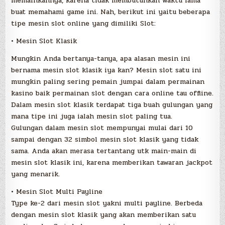
memainkannya, karena tidak membutuhkan waktu lama
buat memahami game ini. Nah, berikut ini yaitu beberapa
tipe mesin slot online yang dimiliki Slot:
• Mesin Slot Klasik
Mungkin Anda bertanya-tanya, apa alasan mesin ini
bernama mesin slot klasik iya kan? Mesin slot satu ini
mungkin paling sering pemain jumpai dalam permainan
kasino baik permainan slot dengan cara online tau offline.
Dalam mesin slot klasik terdapat tiga buah gulungan yang
mana tipe ini juga ialah mesin slot paling tua.
Gulungan dalam mesin slot mempunyai mulai dari 10
sampai dengan 32 simbol mesin slot klasik yang tidak
sama. Anda akan merasa tertantang utk main-main di
mesin slot klasik ini, karena memberikan tawaran jackpot
yang menarik.
• Mesin Slot Multi Payline
Type ke-2 dari mesin slot yakni multi payline. Berbeda
dengan mesin slot klasik yang akan memberikan satu