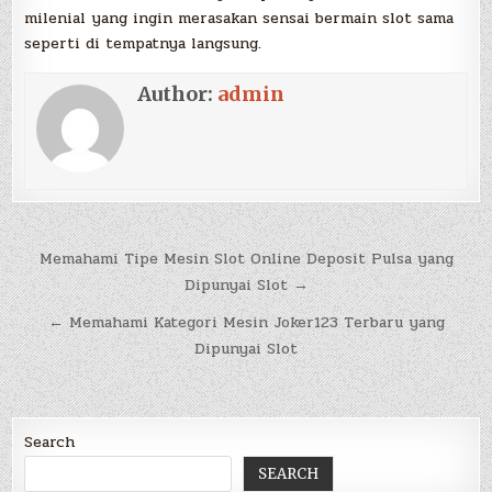
milenial yang ingin merasakan sensai bermain slot sama
seperti di tempatnya langsung.
Author:
admin
Post
Memahami Tipe Mesin Slot Online Deposit Pulsa yang
navigation
Dipunyai Slot →
← Memahami Kategori Mesin Joker123 Terbaru yang
Dipunyai Slot
Search
SEARCH