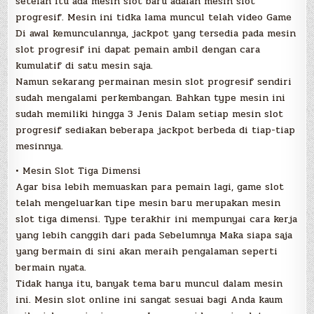
setelah itu ada mesin slot baru adalah mesin slot
progresif. Mesin ini tidka lama muncul telah video Game
Di awal kemunculannya, jackpot yang tersedia pada mesin
slot progresif ini dapat pemain ambil dengan cara
kumulatif di satu mesin saja.
Namun sekarang permainan mesin slot progresif sendiri
sudah mengalami perkembangan. Bahkan type mesin ini
sudah memiliki hingga 3 Jenis Dalam setiap mesin slot
progresif sediakan beberapa jackpot berbeda di tiap-tiap
mesinnya.
• Mesin Slot Tiga Dimensi
Agar bisa lebih memuaskan para pemain lagi, game slot
telah mengeluarkan tipe mesin baru merupakan mesin
slot tiga dimensi. Type terakhir ini mempunyai cara kerja
yang lebih canggih dari pada Sebelumnya Maka siapa saja
yang bermain di sini akan meraih pengalaman seperti
bermain nyata.
Tidak hanya itu, banyak tema baru muncul dalam mesin
ini. Mesin slot online ini sangat sesuai bagi Anda kaum