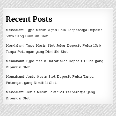
Recent Posts
Mendalami Type Mesin Agen Bola Terpercaya Deposit
50rb yang Dimiliki Slot
Mendalami Type Mesin Slot Joker Deposit Pulsa 10rb
Tanpa Potongan yang Dimiliki Slot
Memahami Type Mesin Daftar Slot Deposit Pulsa yang
Dipunyai Slot
Memahami Jenis Mesin Slot Deposit Pulsa Tanpa
Potongan yang Dimiliki Slot
Mendalami Jenis Mesin Joker123 Terpercaya yang
Dipunyai Slot