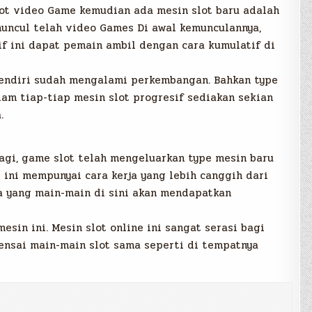
lot video Game kemudian ada mesin slot baru adalah
 muncul telah video Games Di awal kemunculannya,
if ini dapat pemain ambil dengan cara kumulatif di
sendiri sudah mengalami perkembangan. Bahkan type
lam tiap-tiap mesin slot progresif sediakan sekian
.
agi, game slot telah mengeluarkan type mesin baru
r ini mempunyai cara kerja yang lebih canggih dari
a yang main-main di sini akan mendapatkan
esin ini. Mesin slot online ini sangat serasi bagi
ensai main-main slot sama seperti di tempatnya