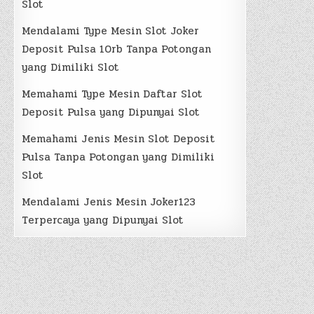
Slot
Mendalami Type Mesin Slot Joker
Deposit Pulsa 10rb Tanpa Potongan
yang Dimiliki Slot
Memahami Type Mesin Daftar Slot
Deposit Pulsa yang Dipunyai Slot
Memahami Jenis Mesin Slot Deposit
Pulsa Tanpa Potongan yang Dimiliki
Slot
Mendalami Jenis Mesin Joker123
Terpercaya yang Dipunyai Slot