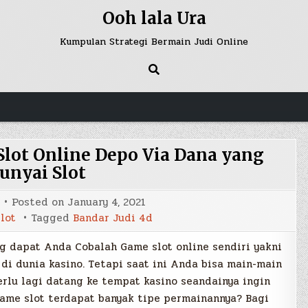
Ooh lala Ura
Kumpulan Strategi Bermain Judi Online
lot Online Depo Via Dana yang
unyai Slot
Posted on
January 4, 2021
lot
Tagged
Bandar Judi 4d
g dapat Anda Cobalah Game slot online sendiri yakni
di dunia kasino. Tetapi saat ini Anda bisa main-main
perlu lagi datang ke tempat kasino seandainya ingin
game slot terdapat banyak tipe permainannya? Bagi