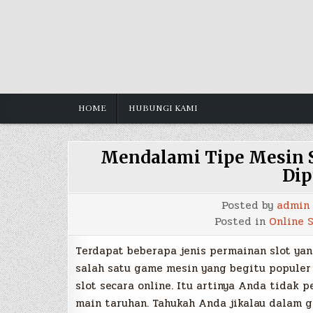
Skip
to
content
HOME
HUBUNGI KAMI
Mendalami Tipe Mesin S
Dip
Posted by
admin
Posted in
Online S
Terdapat beberapa jenis permainan slot yan
salah satu game mesin yang begitu populer 
slot secara online. Itu artinya Anda tidak 
main taruhan. Tahukah Anda jikalau dalam 