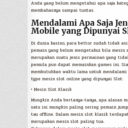
Anda yang belum mengetahui apa saja katego
membahasnya sampai tuntas.
Mendalami Apa Saja Jen
Mobile yang Dipunyai S
Di dunia kasino, para bettor sudah tidak a
pemain yang belum mengetahui bila mesin sl
merupakan suatu jenis permainan yang tid
pemula pun dapat memainkan games ini. Sia
membutuhkan waktu lama untuk mendalami p
type mesin slot online yang dipunyai Slot:
• Mesin Slot Klasik
Mungkin Anda bertanya-tanya, apa alasan me
satu ini mungkin paling sering pemain jump
tau offline. Dalam mesin slot klasik terdap
merupakan mesin slot paling tua.