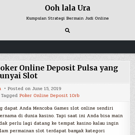
Ooh lala Ura
Kumpulan Strategi Bermain Judi Online
ker Online Deposit Pulsa yang
unyai Slot
n
Posted on
June 15, 2019
Tagged
Poker Online Deposit 10rb
ng dapat Anda Mencoba Games slot online sendiri
ernama di dunia kasino. Tapi saat ini Anda bisa main
idak perlu lagi datang ke tempat kasino kalau ingin
lam permainan slot terdapat banyak kategori