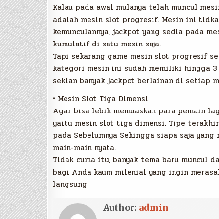
Kalau pada awal mulanya telah muncul mesin
adalah mesin slot progresif. Mesin ini tid
kemunculannya, jackpot yang sedia pada mes
kumulatif di satu mesin saja.
Tapi sekarang game mesin slot progresif s
kategori mesin ini sudah memiliki hingga 3
sekian banyak jackpot berlainan di setiap m
• Mesin Slot Tiga Dimensi
Agar bisa lebih memuaskan para pemain lag
yaitu mesin slot tiga dimensi. Tipe terakhi
pada Sebelumnya Sehingga siapa saja yang 
main-main nyata.
Tidak cuma itu, banyak tema baru muncul dal
bagi Anda kaum milenial yang ingin merasa
langsung.
Author:
admin