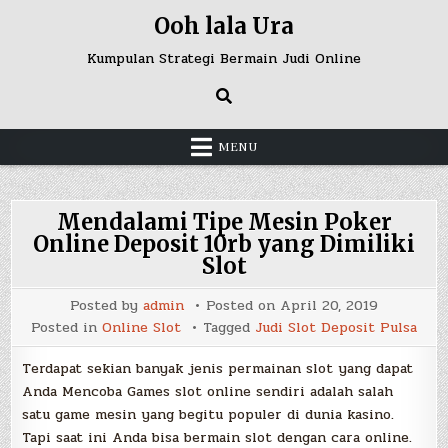
Skip
Ooh lala Ura
to
content
Kumpulan Strategi Bermain Judi Online
MENU
Mendalami Tipe Mesin Poker
Online Deposit 10rb yang Dimiliki
Slot
Posted by
admin
Posted on
April 20, 2019
Posted in
Online Slot
Tagged
Judi Slot Deposit Pulsa
Terdapat sekian banyak jenis permainan slot yang dapat
Anda Mencoba Games slot online sendiri adalah salah
satu game mesin yang begitu populer di dunia kasino.
Tapi saat ini Anda bisa bermain slot dengan cara online.