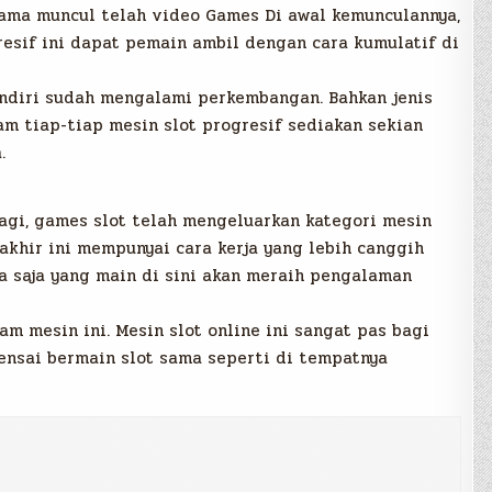
 lama muncul telah video Games Di awal kemunculannya,
resif ini dapat pemain ambil dengan cara kumulatif di
endiri sudah mengalami perkembangan. Bahkan jenis
am tiap-tiap mesin slot progresif sediakan sekian
.
agi, games slot telah mengeluarkan kategori mesin
rakhir ini mempunyai cara kerja yang lebih canggih
a saja yang main di sini akan meraih pengalaman
am mesin ini. Mesin slot online ini sangat pas bagi
ensai bermain slot sama seperti di tempatnya