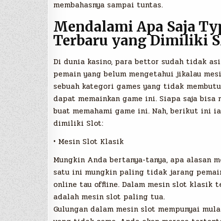
membahasnya sampai tuntas.
Mendalami Apa Saja Ty
Terbaru yang Dimiliki S
Di dunia kasino, para bettor sudah tidak a
pemain yang belum mengetahui jikalau mesin
sebuah kategori games yang tidak membutu
dapat memainkan game ini. Siapa saja bisa
buat memahami game ini. Nah, berikut ini ia
dimiliki Slot:
• Mesin Slot Klasik
Mungkin Anda bertanya-tanya, apa alasan me
satu ini mungkin paling tidak jarang pemai
online tau offline. Dalam mesin slot klasik
adalah mesin slot paling tua.
Gulungan dalam mesin slot mempunyai mulai