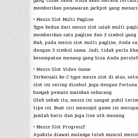
yang tidak sama. Anda akan merasa tertanta
memberikan penawaran jackpot yang menari
• Mesin Slot Multi Payline
Type kedua dari mesin slot ialah multi payl
memberikan satu payline dan 3 simbol yang
Nah, pada mesin slot multi payline, Anda 
dengan 3 simbol sama. Jadi, tidak perlu kha
kesempatan menang yang bisa Anda peroleh 
• Mesin Slot Video Game
Terkecuali ke-2 type mesin slot di atas, se
slot ini sering disebut juga dengan Fortuna
banyak pemain mainkan sekarang.
Oleh sebab itu, mesin ini sangat pubil teri
tipe ini. Buat ciri menonjol game ini merup
jumlah baris dan juga line utk menang.
• Mesin Slot Progresif
Apabila diawal mulanya telah muncul mesin 