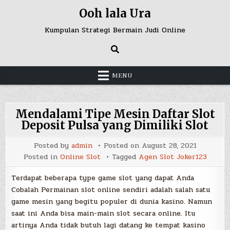
Skip
Ooh lala Ura
to
content
Kumpulan Strategi Bermain Judi Online
MENU
Mendalami Tipe Mesin Daftar Slot
Deposit Pulsa yang Dimiliki Slot
Posted by
admin
Posted on
August 28, 2021
Posted in
Online Slot
Tagged
Agen Slot Joker123
Terdapat beberapa type game slot yang dapat Anda
Cobalah Permainan slot online sendiri adalah salah satu
game mesin yang begitu populer di dunia kasino. Namun
saat ini Anda bisa main-main slot secara online. Itu
artinya Anda tidak butuh lagi datang ke tempat kasino