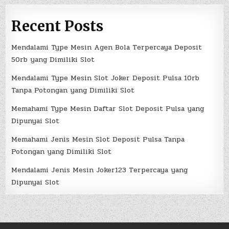
Recent Posts
Mendalami Type Mesin Agen Bola Terpercaya Deposit
50rb yang Dimiliki Slot
Mendalami Type Mesin Slot Joker Deposit Pulsa 10rb
Tanpa Potongan yang Dimiliki Slot
Memahami Type Mesin Daftar Slot Deposit Pulsa yang
Dipunyai Slot
Memahami Jenis Mesin Slot Deposit Pulsa Tanpa
Potongan yang Dimiliki Slot
Mendalami Jenis Mesin Joker123 Terpercaya yang
Dipunyai Slot