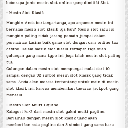
beberapa jenis mesin slot online yang dimiliki Slot:
• Mesin Slot Klasik
Mungkin Anda bertanya-tanya, apa argumen mesin ini
bernama mesin slot klasik iya kan? Mesin slot satu ini
mungkin paling tidak jarang pemain jumpai dalam
permainan kasino baik game slot dengan cara online tau
offline. Dalam mesin slot klasik terdapat tiga buah
gulungan yang mana type ini juga ialah mesin slot paling
tua.
Gulungan dalam mesin slot mempunyai mulai dari 10
sampai dengan 32 simbol mesin slot klasik yang tidak
sama. Anda akan merasa tertantang untuk main di mesin
slot klasik ini, karena memberikan tawaran jackpot yang
menarik.
• Mesin Slot Multi Payline
Kategori ke-2 dari mesin slot yakni multi payline.
Berlainan dengan mesin slot klasik yang akan
memberikan satu payline dan 3 simbol yang sama baru