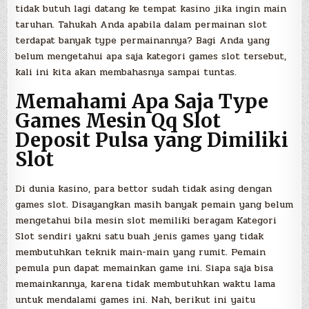
tidak butuh lagi datang ke tempat kasino jika ingin main
taruhan. Tahukah Anda apabila dalam permainan slot
terdapat banyak type permainannya? Bagi Anda yang
belum mengetahui apa saja kategori games slot tersebut,
kali ini kita akan membahasnya sampai tuntas.
Memahami Apa Saja Type
Games Mesin Qq Slot
Deposit Pulsa yang Dimiliki
Slot
Di dunia kasino, para bettor sudah tidak asing dengan
games slot. Disayangkan masih banyak pemain yang belum
mengetahui bila mesin slot memiliki beragam Kategori
Slot sendiri yakni satu buah jenis games yang tidak
membutuhkan teknik main-main yang rumit. Pemain
pemula pun dapat memainkan game ini. Siapa saja bisa
memainkannya, karena tidak membutuhkan waktu lama
untuk mendalami games ini. Nah, berikut ini yaitu