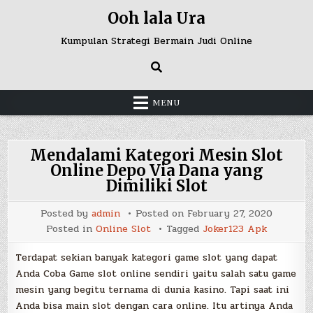
Skip
Ooh lala Ura
to
content
Kumpulan Strategi Bermain Judi Online
MENU
Mendalami Kategori Mesin Slot
Online Depo Via Dana yang
Dimiliki Slot
Posted by
admin
Posted on
February 27, 2020
Posted in
Online Slot
Tagged
Joker123 Apk
Terdapat sekian banyak kategori game slot yang dapat
Anda Coba Game slot online sendiri yaitu salah satu game
mesin yang begitu ternama di dunia kasino. Tapi saat ini
Anda bisa main slot dengan cara online. Itu artinya Anda