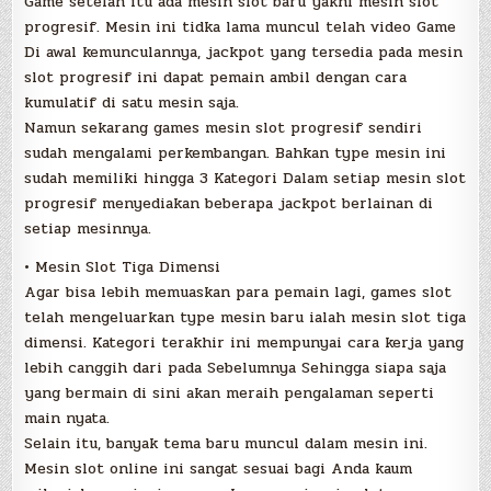
Game setelah itu ada mesin slot baru yakni mesin slot
progresif. Mesin ini tidka lama muncul telah video Game
Di awal kemunculannya, jackpot yang tersedia pada mesin
slot progresif ini dapat pemain ambil dengan cara
kumulatif di satu mesin saja.
Namun sekarang games mesin slot progresif sendiri
sudah mengalami perkembangan. Bahkan type mesin ini
sudah memiliki hingga 3 Kategori Dalam setiap mesin slot
progresif menyediakan beberapa jackpot berlainan di
setiap mesinnya.
• Mesin Slot Tiga Dimensi
Agar bisa lebih memuaskan para pemain lagi, games slot
telah mengeluarkan type mesin baru ialah mesin slot tiga
dimensi. Kategori terakhir ini mempunyai cara kerja yang
lebih canggih dari pada Sebelumnya Sehingga siapa saja
yang bermain di sini akan meraih pengalaman seperti
main nyata.
Selain itu, banyak tema baru muncul dalam mesin ini.
Mesin slot online ini sangat sesuai bagi Anda kaum