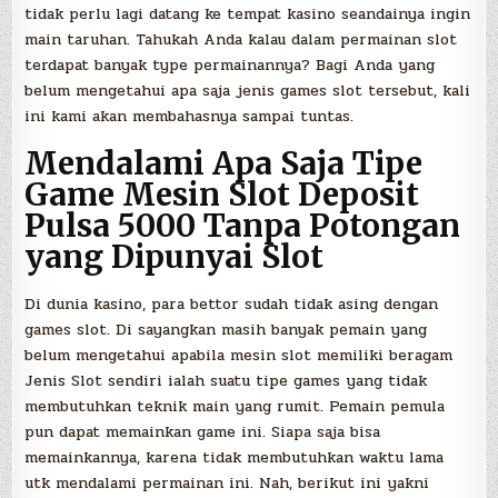
tidak perlu lagi datang ke tempat kasino seandainya ingin
main taruhan. Tahukah Anda kalau dalam permainan slot
terdapat banyak type permainannya? Bagi Anda yang
belum mengetahui apa saja jenis games slot tersebut, kali
ini kami akan membahasnya sampai tuntas.
Mendalami Apa Saja Tipe
Game Mesin Slot Deposit
Pulsa 5000 Tanpa Potongan
yang Dipunyai Slot
Di dunia kasino, para bettor sudah tidak asing dengan
games slot. Di sayangkan masih banyak pemain yang
belum mengetahui apabila mesin slot memiliki beragam
Jenis Slot sendiri ialah suatu tipe games yang tidak
membutuhkan teknik main yang rumit. Pemain pemula
pun dapat memainkan game ini. Siapa saja bisa
memainkannya, karena tidak membutuhkan waktu lama
utk mendalami permainan ini. Nah, berikut ini yakni