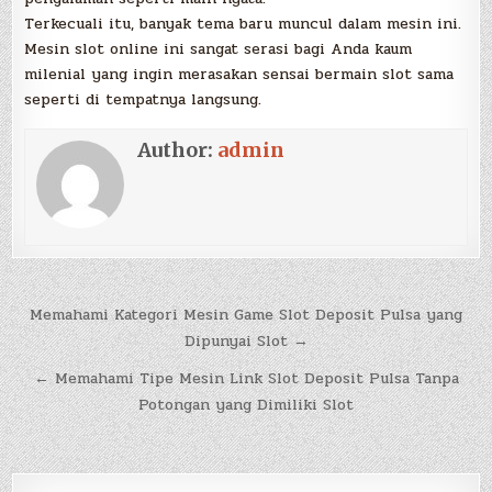
Terkecuali itu, banyak tema baru muncul dalam mesin ini.
Mesin slot online ini sangat serasi bagi Anda kaum
milenial yang ingin merasakan sensai bermain slot sama
seperti di tempatnya langsung.
Author:
admin
Post
Memahami Kategori Mesin Game Slot Deposit Pulsa yang
navigation
Dipunyai Slot →
← Memahami Tipe Mesin Link Slot Deposit Pulsa Tanpa
Potongan yang Dimiliki Slot