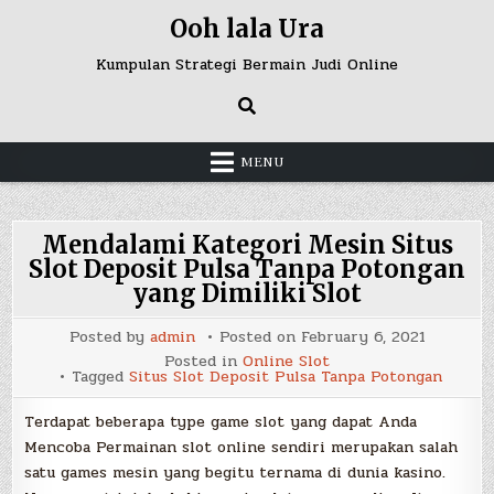
Skip
Ooh lala Ura
to
content
Kumpulan Strategi Bermain Judi Online
MENU
Mendalami Kategori Mesin Situs
Slot Deposit Pulsa Tanpa Potongan
yang Dimiliki Slot
Posted by
admin
Posted on
February 6, 2021
Posted in
Online Slot
Tagged
Situs Slot Deposit Pulsa Tanpa Potongan
Terdapat beberapa type game slot yang dapat Anda
Mencoba Permainan slot online sendiri merupakan salah
satu games mesin yang begitu ternama di dunia kasino.