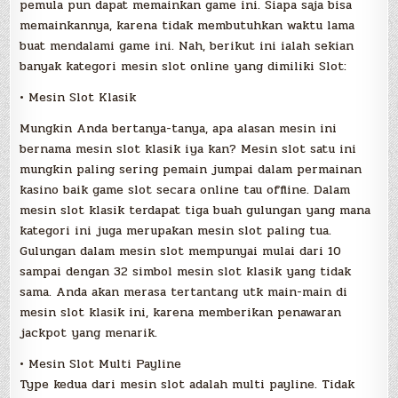
pemula pun dapat memainkan game ini. Siapa saja bisa
memainkannya, karena tidak membutuhkan waktu lama
buat mendalami game ini. Nah, berikut ini ialah sekian
banyak kategori mesin slot online yang dimiliki Slot:
• Mesin Slot Klasik
Mungkin Anda bertanya-tanya, apa alasan mesin ini
bernama mesin slot klasik iya kan? Mesin slot satu ini
mungkin paling sering pemain jumpai dalam permainan
kasino baik game slot secara online tau offline. Dalam
mesin slot klasik terdapat tiga buah gulungan yang mana
kategori ini juga merupakan mesin slot paling tua.
Gulungan dalam mesin slot mempunyai mulai dari 10
sampai dengan 32 simbol mesin slot klasik yang tidak
sama. Anda akan merasa tertantang utk main-main di
mesin slot klasik ini, karena memberikan penawaran
jackpot yang menarik.
• Mesin Slot Multi Payline
Type kedua dari mesin slot adalah multi payline. Tidak