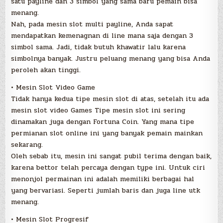
satu payline dan 3 simbol yang sama baru pemain bisa
menang.
Nah, pada mesin slot multi payline, Anda sapat
mendapatkan kemenagnan di line mana saja dengan 3
simbol sama. Jadi, tidak butuh khawatir lalu karena
simbolnya banyak. Justru peluang menang yang bisa Anda
peroleh akan tinggi.
• Mesin Slot Video Game
Tidak hanya kedua tipe mesin slot di atas, setelah itu ada
mesin slot video Games Tipe mesin slot ini sering
dinamakan juga dengan Fortuna Coin. Yang mana tipe
permianan slot online ini yang banyak pemain mainkan
sekarang.
Oleh sebab itu, mesin ini sangat pubil terima dengan baik,
karena bettor telah percaya dengan type ini. Untuk ciri
menonjol permainan ini adalah memiliki berbagai hal
yang bervariasi. Seperti jumlah baris dan juga line utk
menang.
• Mesin Slot Progresif