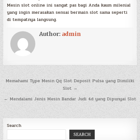
Mesin slot online ini sangat pas bagi Anda kaum milenial
yang ingin merasakan sensai bermain slot sama seperti
di tempatnya langsung.
Author:
admin
Post
Memahami Type Mesin Qq Slot Deposit Pulsa yang Dimiliki
navigation
Slot →
← Mendalami Jenis Mesin Bandar Judi 4d yang Dipunyai Slot
Search
SEARCH