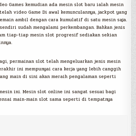
ideo Games kemudian ada mesin slot baru ialah mesin
 telah video Game Di awal kemunculannya, jackpot yang
emain ambil dengan cara kumulatif di satu mesin saja.
 sendiri sudah mengalami perkembangan. Bahkan jenis
am tiap-tiap mesin slot progresif sediakan sekian
innya.
agi, permainan slot telah mengeluarkan jenis mesin
erakhir ini mempunyai cara kerja yang lebih canggih
yang main di sini akan meraih pengalaman seperti
esin ini. Mesin slot online ini sangat sesuai bagi
ensai main-main slot sama seperti di tempatnya