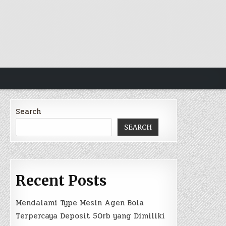
Search
SEARCH
Recent Posts
Mendalami Type Mesin Agen Bola
Terpercaya Deposit 50rb yang Dimiliki