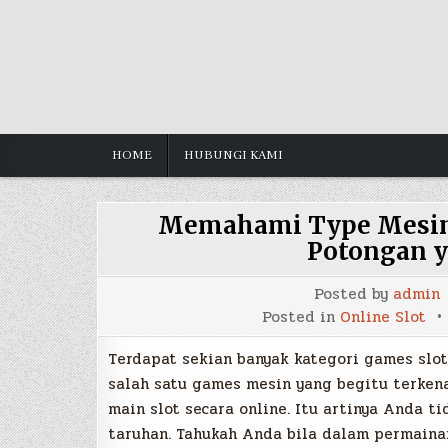
Skip
to
content
HOME
HUBUNGI KAMI
Memahami Type Mesin S
Potongan y
Posted by
admin
Posted in
Online Slot
Terdapat sekian banyak kategori games slot
salah satu games mesin yang begitu terkenal
main slot secara online. Itu artinya Anda t
taruhan. Tahukah Anda bila dalam permaina