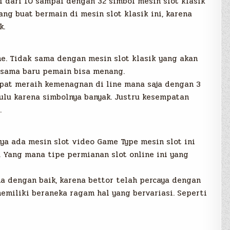
 dari 10 sampai dengan 32 simbol mesin slot klasik
ng buat bermain di mesin slot klasik ini, karena
k.
ine. Tidak sama dengan mesin slot klasik yang akan
 sama baru pemain bisa menang.
apat meraih kemenagnan di line mana saja dengan 3
hulu karena simbolnya banyak. Justru kesempatan
.
snya ada mesin slot video Game Type mesin slot ini
 Yang mana tipe permianan slot online ini yang
ma dengan baik, karena bettor telah percaya dengan
 memiliki beraneka ragam hal yang bervariasi. Seperti