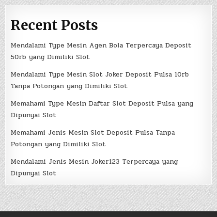
Recent Posts
Mendalami Type Mesin Agen Bola Terpercaya Deposit
50rb yang Dimiliki Slot
Mendalami Type Mesin Slot Joker Deposit Pulsa 10rb
Tanpa Potongan yang Dimiliki Slot
Memahami Type Mesin Daftar Slot Deposit Pulsa yang
Dipunyai Slot
Memahami Jenis Mesin Slot Deposit Pulsa Tanpa
Potongan yang Dimiliki Slot
Mendalami Jenis Mesin Joker123 Terpercaya yang
Dipunyai Slot