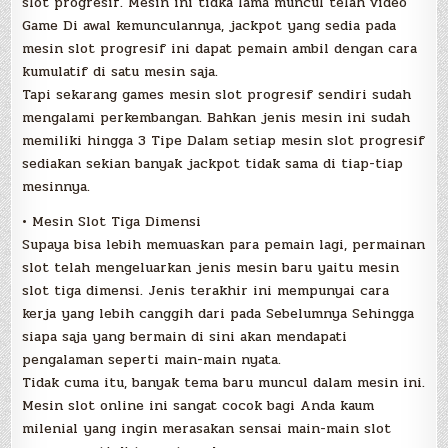
slot progresif. Mesin ini tidka lama muncul telah video
Game Di awal kemunculannya, jackpot yang sedia pada
mesin slot progresif ini dapat pemain ambil dengan cara
kumulatif di satu mesin saja.
Tapi sekarang games mesin slot progresif sendiri sudah
mengalami perkembangan. Bahkan jenis mesin ini sudah
memiliki hingga 3 Tipe Dalam setiap mesin slot progresif
sediakan sekian banyak jackpot tidak sama di tiap-tiap
mesinnya.
• Mesin Slot Tiga Dimensi
Supaya bisa lebih memuaskan para pemain lagi, permainan
slot telah mengeluarkan jenis mesin baru yaitu mesin
slot tiga dimensi. Jenis terakhir ini mempunyai cara
kerja yang lebih canggih dari pada Sebelumnya Sehingga
siapa saja yang bermain di sini akan mendapati
pengalaman seperti main-main nyata.
Tidak cuma itu, banyak tema baru muncul dalam mesin ini.
Mesin slot online ini sangat cocok bagi Anda kaum
milenial yang ingin merasakan sensai main-main slot