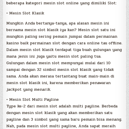
beberapa kategori mesin slot online yang dimiliki Slot:
• Mesin Slot Klasik
Mungkin Anda bertanya-tanya, apa alasan mesin ini
bernama mesin slot klasik iya kan? Mesin slot satu ini
mungkin paling sering pemain jumpai dalam permainan
kasino baik permainan slot dengan cara online tau offline.
Dalam mesin slot klasik terdapat tiga buah gulungan yang
mana jenis ini juga yaitu mesin slot paling tua.
Gulungan dalam mesin slot mempunyai mulai dari 10
sampai dengan 32 simbol mesin slot klasik yang tidak
sama. Anda akan merasa tertantang buat main-main di
mesin slot klasik ini, karena memberikan penawaran
jackpot yang menarik.
• Mesin Slot Multi Payline
Type ke-2 dari mesin slot adalah multi payline. Berbeda
dengan mesin slot klasik yang akan memberikan satu
payline dan 3 simbol yang sama baru pemain bisa menang.
Nah, pada mesin slot multi payline, Anda sapat meraih