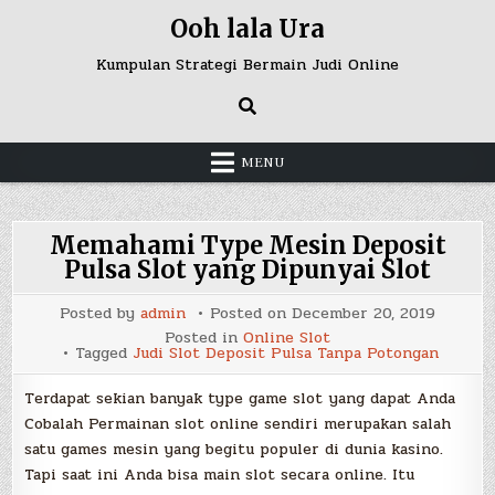
Skip
Ooh lala Ura
to
content
Kumpulan Strategi Bermain Judi Online
MENU
Memahami Type Mesin Deposit
Pulsa Slot yang Dipunyai Slot
Posted by
admin
Posted on
December 20, 2019
Posted in
Online Slot
Tagged
Judi Slot Deposit Pulsa Tanpa Potongan
Terdapat sekian banyak type game slot yang dapat Anda
Cobalah Permainan slot online sendiri merupakan salah
satu games mesin yang begitu populer di dunia kasino.
Tapi saat ini Anda bisa main slot secara online. Itu