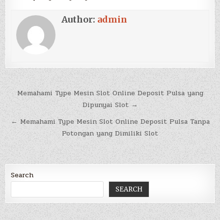
Author:
admin
Post
Memahami Type Mesin Slot Online Deposit Pulsa yang
navigation
Dipunyai Slot →
← Memahami Type Mesin Slot Online Deposit Pulsa Tanpa
Potongan yang Dimiliki Slot
Search
SEARCH