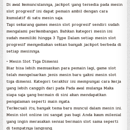
Di awal kemunculannya, jackpot yang tersedia pada mesin
slot progresif ini dapat pemain ambil dengan cara
kumulatif di satu mesin saja.
Tapi sekarang games mesin slot progresif sendiri sudah
mengalami perkembangan. Bahkan kategori mesin ini
sudah memiliki hingga 3 Type Dalam setiap mesin slot
progresif menyediakan sekian banyak jackpot berbeda di
setiap mesinnya.
• Mesin Slot Tiga Dimensi
Biar bisa lebih memuaskan para pemain lagi, game slot
telah mengeluarkan jenis mesin baru yakni mesin slot
tiga dimensi. Kategori terakhir ini mempunyai cara kerja
yang lebih canggih dari pada Pada awal mulanya Maka
siapa saja yang bermain di sini akan mendapatkan
pengalaman seperti main nyata.
Terkecuali itu, banyak tema baru muncul dalam mesin ini.
Mesin slot online ini sangat pas bagi Anda kaum milenial
yang ingin merasakan sensai bermain slot sama seperti
di tempatnya langsung.