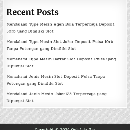
Recent Posts
Mendalami Type Mesin Agen Bola Terpercaya Deposit
50rb yang Dimiliki Slot
Mendalami Type Mesin Slot Joker Deposit Pulsa 10rb
Tanpa Potongan yang Dimiliki Slot
Memahami Type Mesin Daftar Slot Deposit Pulsa yang
Dipunyai Slot
Memahami Jenis Mesin Slot Deposit Pulsa Tanpa
Potongan yang Dimiliki Slot
Mendalami Jenis Mesin Joker123 Terpercaya yang
Dipunyai Slot
Copyright © 2026 Ooh lala Ura