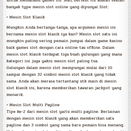
untuk memahami games ini. Nah, berikut ini adalah sekian
banyak type mesin slot online yang dipunyai Slot:
• Mesin Slot Klasik
Mungkin Anda bertanya-tanya, apa argumen mesin ini
bernama mesin slot klasik iya kan? Mesin slot satu ini
mungkin paling sering pemain jumpai dalam game kasino
baik games slot dengan cara online tau offline. Dalam
mesin slot klasik terdapat tiga buah gulungan yang mana
kategori ini juga yakni mesin slot paling tua.
Gulungan dalam mesin slot mempunyai mulai dari 10
sampai dengan 32 simbol mesin slot klasik yang tidak
sama. Anda akan merasa tertantang utk main di mesin
slot klasik ini, karena memberikan tawaran jackpot yang
menarik.
• Mesin Slot Multi Payline
Tipe ke-2 dari mesin slot yaitu multi payline. Berlainan
dengan mesin slot klasik yang akan memberikan satu
payline dan 3 simbol yang sama baru pemain bisa menang.