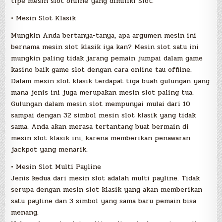
tipe mesin slot online yang dimiliki Slot:
• Mesin Slot Klasik
Mungkin Anda bertanya-tanya, apa argumen mesin ini
bernama mesin slot klasik iya kan? Mesin slot satu ini
mungkin paling tidak jarang pemain jumpai dalam game
kasino baik game slot dengan cara online tau offline.
Dalam mesin slot klasik terdapat tiga buah gulungan yang
mana jenis ini juga merupakan mesin slot paling tua.
Gulungan dalam mesin slot mempunyai mulai dari 10
sampai dengan 32 simbol mesin slot klasik yang tidak
sama. Anda akan merasa tertantang buat bermain di
mesin slot klasik ini, karena memberikan penawaran
jackpot yang menarik.
• Mesin Slot Multi Payline
Jenis kedua dari mesin slot adalah multi payline. Tidak
serupa dengan mesin slot klasik yang akan memberikan
satu payline dan 3 simbol yang sama baru pemain bisa
menang.