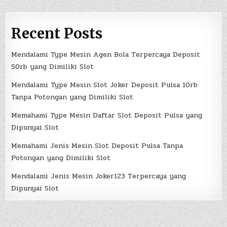
Recent Posts
Mendalami Type Mesin Agen Bola Terpercaya Deposit
50rb yang Dimiliki Slot
Mendalami Type Mesin Slot Joker Deposit Pulsa 10rb
Tanpa Potongan yang Dimiliki Slot
Memahami Type Mesin Daftar Slot Deposit Pulsa yang
Dipunyai Slot
Memahami Jenis Mesin Slot Deposit Pulsa Tanpa
Potongan yang Dimiliki Slot
Mendalami Jenis Mesin Joker123 Terpercaya yang
Dipunyai Slot