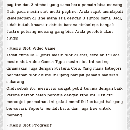
payline dan 3 simbol yang sama baru pemain bisa menang.
Nah, pada mesin slot multi payline, Anda sapat mendapati
kemenagnan di line mana saja dengan 3 simbol sama. Jadi,
tidak butuh khawatir dahulu karena simbolnya banyak.
Justru peluang menang yang bisa Anda peroleh akan
tinggi.
• Mesin Slot Video Game
Tidak cuma ke-2 jenis mesin slot di atas, setelah itu ada
mesin slot video Games Type mesin slot ini sering
dinamakan juga dengan Fortuna Coin. Yang mana kategori
permianan slot online ini yang banyak pemain mainkan
sekarang.
Oleh sebab itu, mesin ini sangat pubil terima dengan baik,
karena bettor telah percaya dengan tipe ini. Utk ciri
menonjol permainan ini yakni memiliki berbagai hal yang
bervariasi. Seperti jumlah baris dan juga line untuk
menang.
• Mesin Slot Progresif