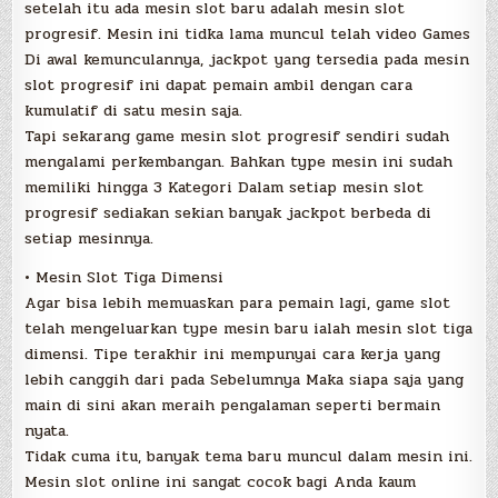
setelah itu ada mesin slot baru adalah mesin slot
progresif. Mesin ini tidka lama muncul telah video Games
Di awal kemunculannya, jackpot yang tersedia pada mesin
slot progresif ini dapat pemain ambil dengan cara
kumulatif di satu mesin saja.
Tapi sekarang game mesin slot progresif sendiri sudah
mengalami perkembangan. Bahkan type mesin ini sudah
memiliki hingga 3 Kategori Dalam setiap mesin slot
progresif sediakan sekian banyak jackpot berbeda di
setiap mesinnya.
• Mesin Slot Tiga Dimensi
Agar bisa lebih memuaskan para pemain lagi, game slot
telah mengeluarkan type mesin baru ialah mesin slot tiga
dimensi. Tipe terakhir ini mempunyai cara kerja yang
lebih canggih dari pada Sebelumnya Maka siapa saja yang
main di sini akan meraih pengalaman seperti bermain
nyata.
Tidak cuma itu, banyak tema baru muncul dalam mesin ini.
Mesin slot online ini sangat cocok bagi Anda kaum