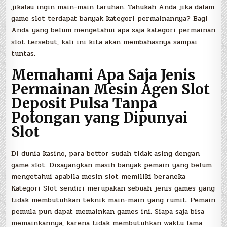
jikalau ingin main-main taruhan. Tahukah Anda jika dalam
game slot terdapat banyak kategori permainannya? Bagi
Anda yang belum mengetahui apa saja kategori permainan
slot tersebut, kali ini kita akan membahasnya sampai
tuntas.
Memahami Apa Saja Jenis
Permainan Mesin Agen Slot
Deposit Pulsa Tanpa
Potongan yang Dipunyai
Slot
Di dunia kasino, para bettor sudah tidak asing dengan
game slot. Disayangkan masih banyak pemain yang belum
mengetahui apabila mesin slot memiliki beraneka
Kategori Slot sendiri merupakan sebuah jenis games yang
tidak membutuhkan teknik main-main yang rumit. Pemain
pemula pun dapat memainkan games ini. Siapa saja bisa
memainkannya, karena tidak membutuhkan waktu lama