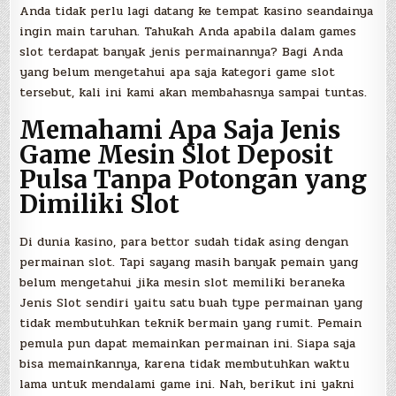
Anda tidak perlu lagi datang ke tempat kasino seandainya
ingin main taruhan. Tahukah Anda apabila dalam games
slot terdapat banyak jenis permainannya? Bagi Anda
yang belum mengetahui apa saja kategori game slot
tersebut, kali ini kami akan membahasnya sampai tuntas.
Memahami Apa Saja Jenis
Game Mesin Slot Deposit
Pulsa Tanpa Potongan yang
Dimiliki Slot
Di dunia kasino, para bettor sudah tidak asing dengan
permainan slot. Tapi sayang masih banyak pemain yang
belum mengetahui jika mesin slot memiliki beraneka
Jenis Slot sendiri yaitu satu buah type permainan yang
tidak membutuhkan teknik bermain yang rumit. Pemain
pemula pun dapat memainkan permainan ini. Siapa saja
bisa memainkannya, karena tidak membutuhkan waktu
lama untuk mendalami game ini. Nah, berikut ini yakni