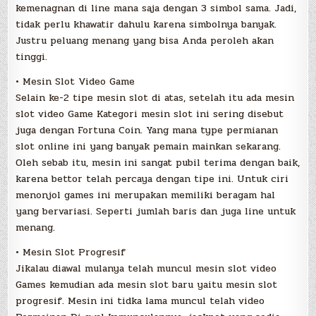
kemenagnan di line mana saja dengan 3 simbol sama. Jadi,
tidak perlu khawatir dahulu karena simbolnya banyak.
Justru peluang menang yang bisa Anda peroleh akan
tinggi.
• Mesin Slot Video Game
Selain ke-2 tipe mesin slot di atas, setelah itu ada mesin
slot video Game Kategori mesin slot ini sering disebut
juga dengan Fortuna Coin. Yang mana type permianan
slot online ini yang banyak pemain mainkan sekarang.
Oleh sebab itu, mesin ini sangat pubil terima dengan baik,
karena bettor telah percaya dengan tipe ini. Untuk ciri
menonjol games ini merupakan memiliki beragam hal
yang bervariasi. Seperti jumlah baris dan juga line untuk
menang.
• Mesin Slot Progresif
Jikalau diawal mulanya telah muncul mesin slot video
Games kemudian ada mesin slot baru yaitu mesin slot
progresif. Mesin ini tidka lama muncul telah video