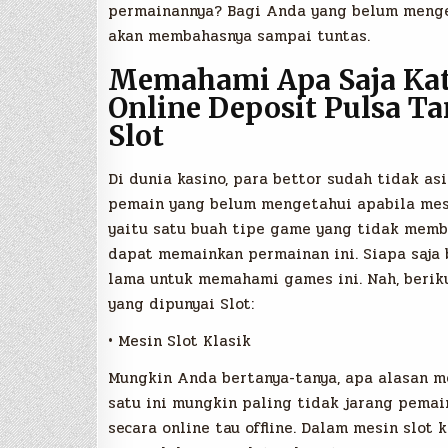
permainannya? Bagi Anda yang belum mengeta
akan membahasnya sampai tuntas.
Memahami Apa Saja Kat
Online Deposit Pulsa T
Slot
Di dunia kasino, para bettor sudah tidak a
pemain yang belum mengetahui apabila mesi
yaitu satu buah tipe game yang tidak memb
dapat memainkan permainan ini. Siapa saja
lama untuk memahami games ini. Nah, beriku
yang dipunyai Slot:
• Mesin Slot Klasik
Mungkin Anda bertanya-tanya, apa alasan me
satu ini mungkin paling tidak jarang pema
secara online tau offline. Dalam mesin slot