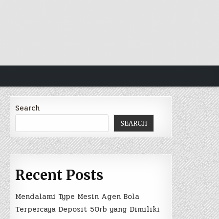
Search
SEARCH
Recent Posts
Mendalami Type Mesin Agen Bola
Terpercaya Deposit 50rb yang Dimiliki