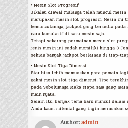
• Mesin Slot Progresif
Jikalau diawal mulanya telah muncul mesin 
merupakan mesin slot progresif. Mesin ini 
kemunculannya, jackpot yang tersedia pada 
cara kumulatif di satu mesin saja.
Tetapi sekarang permainan mesin slot prog
jenis mesin ini sudah memiliki hingga 3 Jen
sekian banyak jackpot berlainan di tiap-tia
• Mesin Slot Tiga Dimensi
Biar bisa lebih memuaskan para pemain lagi
yakni mesin slot tiga dimensi. Tipe terakhi
pada Sebelumnya Maka siapa saja yang main
main nyata.
Selain itu, banyak tema baru muncul dalam m
Anda kaum milenial yang ingin merasakan s
Author:
admin