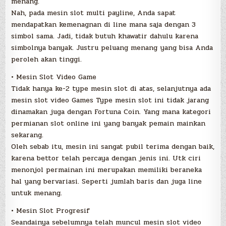
menang.
Nah, pada mesin slot multi payline, Anda sapat
mendapatkan kemenagnan di line mana saja dengan 3
simbol sama. Jadi, tidak butuh khawatir dahulu karena
simbolnya banyak. Justru peluang menang yang bisa Anda
peroleh akan tinggi.
• Mesin Slot Video Game
Tidak hanya ke-2 type mesin slot di atas, selanjutnya ada
mesin slot video Games Type mesin slot ini tidak jarang
dinamakan juga dengan Fortuna Coin. Yang mana kategori
permianan slot online ini yang banyak pemain mainkan
sekarang.
Oleh sebab itu, mesin ini sangat pubil terima dengan baik,
karena bettor telah percaya dengan jenis ini. Utk ciri
menonjol permainan ini merupakan memiliki beraneka
hal yang bervariasi. Seperti jumlah baris dan juga line
untuk menang.
• Mesin Slot Progresif
Seandainya sebelumnya telah muncul mesin slot video