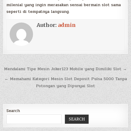
milenial yang ingin merasakan sensai bermain slot sama
seperti di tempatnya langsung.
Author:
admin
Post
Mendalami Tipe Mesin Joker123 Mobile yang Dimiliki Slot →
navigation
← Memahami Kategori Mesin Slot Deposit Pulsa 5000 Tanpa
Potongan yang Dipunyai Slot
Search
SEARCH