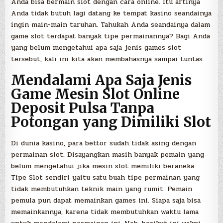
Anda bisa bermain slot dengan cara online. Itu artinya
Anda tidak butuh lagi datang ke tempat kasino seandainya
ingin main-main taruhan. Tahukah Anda seandainya dalam
game slot terdapat banyak tipe permainannya? Bagi Anda
yang belum mengetahui apa saja jenis games slot
tersebut, kali ini kita akan membahasnya sampai tuntas.
Mendalami Apa Saja Jenis
Game Mesin Slot Online
Deposit Pulsa Tanpa
Potongan yang Dimiliki Slot
Di dunia kasino, para bettor sudah tidak asing dengan
permainan slot. Disayangkan masih banyak pemain yang
belum mengetahui jika mesin slot memiliki beraneka
Tipe Slot sendiri yaitu satu buah tipe permainan yang
tidak membutuhkan teknik main yang rumit. Pemain
pemula pun dapat memainkan games ini. Siapa saja bisa
memainkannya, karena tidak membutuhkan waktu lama