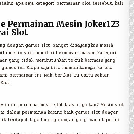
hui apa saja kategori permainan slot tersebut, kali
e Permainan Mesin Joker123
ai Slot
sing dengan games slot. Sangat disayangkan masih
ila mesin slot memiliki bermacam macam Kategori
inan yang tidak membutuhkan teknik bermain yang
games ini. Siapa saja bisa memainkannya, karena
i permainan ini. Nah, berikut ini yaitu sekian
Slot:
sin ini bernama mesin slot klasik iya kan? Mesin slot
pai dalam permainan kasino baik games slot dengan
lasik terdapat tiga buah gulungan yang mana tipe ini