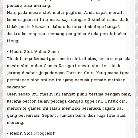
pemain bisa menang.
Nah, pada mesin slot multi payline, Anda sapat meraih
kemenagnan di line mana saja dengan 3 simbol sama. Jadi,
tidak perlu khawatir dahulu karena simbolnya banyak.
Justru kesempatan menang yang bisa Anda peroleh akan
tinggi.
• Mesin Slot Video Game
Tidak hanya kedua type mesin slot di atas, seterusnya ada
mesin slot video Games Kategori mesin slot ini tidak
jarang disebut juga dengan Fortuna Coin. Yang mana type
permianan slot online ini yang banyak pemain mainkan
sekarang.
Oleh sebab itu, mesin ini sangat pubil terima dengan baik,
karena bettor telah percaya dengan type ini. Untuk ciri
menonjol games ini ialah memiliki beraneka ragam hal
yang bervariasi. Seperti jumlah baris dan juga line buat
menang.
• Mesin Slot Progresif