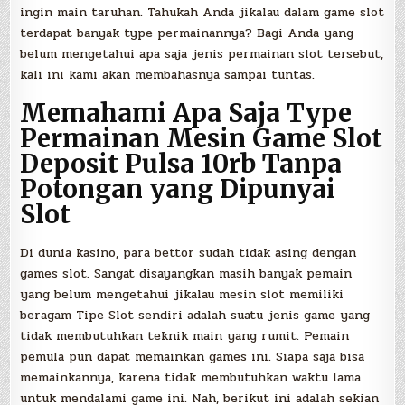
ingin main taruhan. Tahukah Anda jikalau dalam game slot
terdapat banyak type permainannya? Bagi Anda yang
belum mengetahui apa saja jenis permainan slot tersebut,
kali ini kami akan membahasnya sampai tuntas.
Memahami Apa Saja Type
Permainan Mesin Game Slot
Deposit Pulsa 10rb Tanpa
Potongan yang Dipunyai
Slot
Di dunia kasino, para bettor sudah tidak asing dengan
games slot. Sangat disayangkan masih banyak pemain
yang belum mengetahui jikalau mesin slot memiliki
beragam Tipe Slot sendiri adalah suatu jenis game yang
tidak membutuhkan teknik main yang rumit. Pemain
pemula pun dapat memainkan games ini. Siapa saja bisa
memainkannya, karena tidak membutuhkan waktu lama
untuk mendalami game ini. Nah, berikut ini adalah sekian