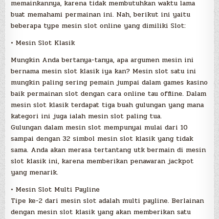
memainkannya, karena tidak membutuhkan waktu lama
buat memahami permainan ini. Nah, berikut ini yaitu
beberapa type mesin slot online yang dimiliki Slot:
• Mesin Slot Klasik
Mungkin Anda bertanya-tanya, apa argumen mesin ini
bernama mesin slot klasik iya kan? Mesin slot satu ini
mungkin paling sering pemain jumpai dalam games kasino
baik permainan slot dengan cara online tau offline. Dalam
mesin slot klasik terdapat tiga buah gulungan yang mana
kategori ini juga ialah mesin slot paling tua.
Gulungan dalam mesin slot mempunyai mulai dari 10
sampai dengan 32 simbol mesin slot klasik yang tidak
sama. Anda akan merasa tertantang utk bermain di mesin
slot klasik ini, karena memberikan penawaran jackpot
yang menarik.
• Mesin Slot Multi Payline
Tipe ke-2 dari mesin slot adalah multi payline. Berlainan
dengan mesin slot klasik yang akan memberikan satu