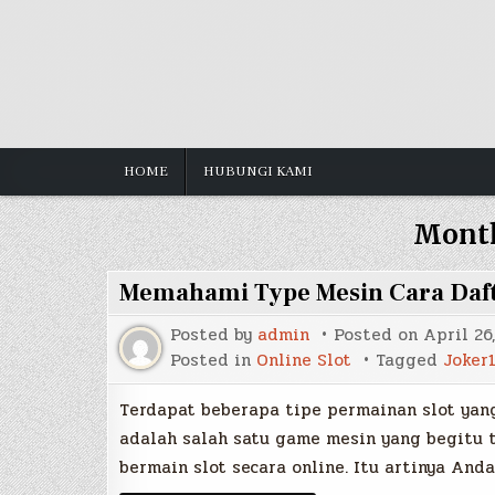
Skip
to
content
HOME
HUBUNGI KAMI
Mont
Memahami Type Mesin Cara Dafta
Posted by
admin
Posted on
April 26
Posted in
Online Slot
Tagged
Joker
Terdapat beberapa tipe permainan slot yan
adalah salah satu game mesin yang begitu t
bermain slot secara online. Itu artinya And