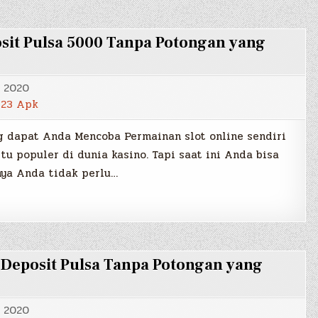
sit Pulsa 5000 Tanpa Potongan yang
, 2020
123 Apk
g dapat Anda Mencoba Permainan slot online sendiri
u populer di dunia kasino. Tapi saat ini Anda bisa
nya Anda tidak perlu…
 Deposit Pulsa Tanpa Potongan yang
, 2020