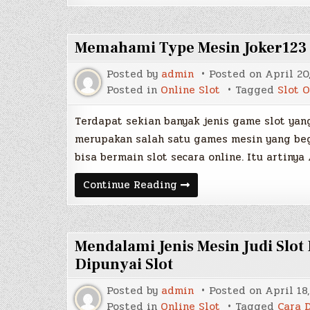
Mesin
Cara
Daftar
Joker123
Memahami Type Mesin Joker123 
yang
Dimiliki
Slot
Posted by
admin
Posted on
April 20
Posted in
Online Slot
Tagged
Slot 
Terdapat sekian banyak jenis game slot yan
merupakan salah satu games mesin yang beg
bisa bermain slot secara online. Itu artiny
Memahami
Continue Reading
Type
Mesin
Joker123
Mobile
yang
Mendalami Jenis Mesin Judi Slot
Dipunyai
Slot
Dipunyai Slot
Posted by
admin
Posted on
April 18
Posted in
Online Slot
Tagged
Cara 