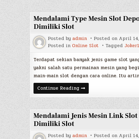
Mesin
Qq
Slot
Deposit
Mendalami Type Mesin Slot Depo
Pulsa
yang
Dimiliki Slot
Dimiliki
Slot
Posted by
admin
Posted on
April 14
Posted in
Online Slot
Tagged
Joker
Terdapat sekian banyak jenis game slot yan
yakni salah satu permainan mesin yang begit
main-main slot dengan cara online. Itu arti
Mendalami
Continue Reading
Type
Mesin
Slot
Deposit
Pulsa
Mendalami Jenis Mesin Link Slot
5000
Tanpa
Dimiliki Slot
Potongan
yang
Dimiliki
Posted by
admin
Posted on
April 14