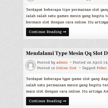
Terdapat beberapa tipe permainan slot yan
ialah salah satu games mesin yang begitu t
bermain slot dengan cara online. Itu artiny
Mendalami
Continue Reading
Jenis
Mesin
Judi
Slot
Deposit
Mendalami Type Mesin Qq Slot De
Pulsa
Tanpa
Potongan
Posted by
admin
Posted on
April 14
yang
Dipunyai
Posted in
Online Slot
Tagged
Poker
Slot
Terdapat beberapa type game slot yang dap
salah satu permainan mesin yang begitu ter
main slot dengan cara online. Itu artinya A
Mendalami
Continue Reading
Type