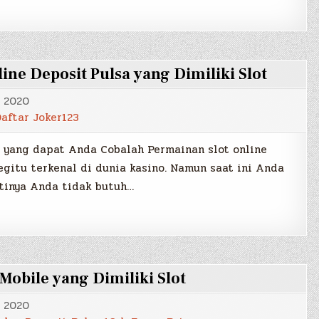
ne Deposit Pulsa yang Dimiliki Slot
, 2020
Daftar Joker123
t yang dapat Anda Cobalah Permainan slot online
egitu terkenal di dunia kasino. Namun saat ini Anda
rtinya Anda tidak butuh…
obile yang Dimiliki Slot
, 2020