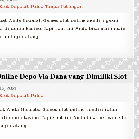
Slot Deposit Pulsa Tanpa Potongan
pat Anda Cobalah Games slot online sendiri yakni
 di dunia kasino. Tapi saat ini Anda bisa main-main
butuh lagi datang…
nline Depo Via Dana yang Dimiliki Slot
12, 2021
Slot Deposit Pulsa
at Anda Mencoba Games slot online sendiri ialah
di dunia kasino. Tapi saat ini Anda bisa bermain slot
 lagi datang…