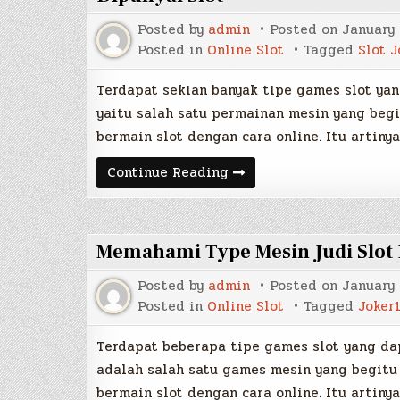
yang
Dipunyai
Posted by
admin
Posted on
January 
Slot
Posted in
Online Slot
Tagged
Slot 
Terdapat sekian banyak tipe games slot yan
yaitu salah satu permainan mesin yang begi
bermain slot dengan cara online. Itu artin
Mendalami
Continue Reading
Kategori
Mesin
Agen
Slot
Deposit
Memahami Type Mesin Judi Slot 
Pulsa
Tanpa
Potongan
Posted by
admin
Posted on
January 
yang
Dipunyai
Posted in
Online Slot
Tagged
Joker
Slot
Terdapat beberapa tipe games slot yang da
adalah salah satu games mesin yang begitu 
bermain slot dengan cara online. Itu artiny