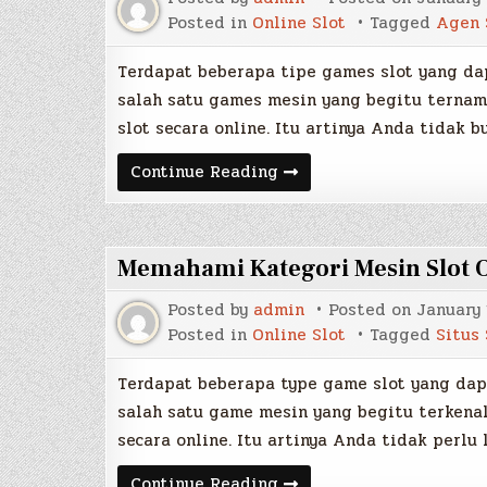
Posted in
Online Slot
Tagged
Agen 
Terdapat beberapa tipe games slot yang da
salah satu games mesin yang begitu ternama
slot secara online. Itu artinya Anda tidak 
Memahami
Continue Reading
Tipe
Mesin
Slot
Online
Depo
Memahami Kategori Mesin Slot O
Via
Dana
yang
Posted by
admin
Posted on
January 
Dimiliki
Slot
Posted in
Online Slot
Tagged
Situs 
Terdapat beberapa type game slot yang dap
salah satu game mesin yang begitu terkenal 
secara online. Itu artinya Anda tidak perlu
Memahami
Continue Reading