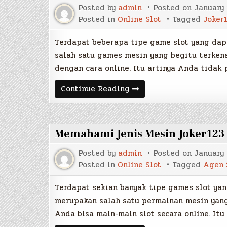
Dipunyai
Posted by
admin
Posted on
January 
Slot
Posted in
Online Slot
Tagged
Joker
Terdapat beberapa tipe game slot yang dap
salah satu games mesin yang begitu terkena
dengan cara online. Itu artinya Anda tidak 
Memahami
Continue Reading
Kategori
Mesin
Slot
Joker
Deposit
Memahami Jenis Mesin Joker123 
Pulsa
10rb
Tanpa
Posted by
admin
Posted on
January 
Potongan
yang
Posted in
Online Slot
Tagged
Agen 
Dimiliki
Slot
Terdapat sekian banyak tipe games slot ya
merupakan salah satu permainan mesin yang 
Anda bisa main-main slot secara online. Itu